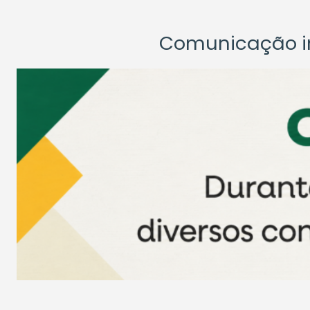
Comunicação ins