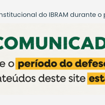
titucional do IBRAM durante o p