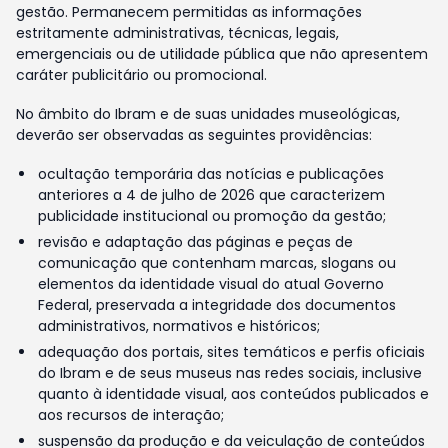
gestão. Permanecem permitidas as informações
estritamente administrativas, técnicas, legais,
emergenciais ou de utilidade pública que não apresentem
caráter publicitário ou promocional.
No âmbito do Ibram e de suas unidades museológicas,
deverão ser observadas as seguintes providências:
ocultação temporária das notícias e publicações
anteriores a 4 de julho de 2026 que caracterizem
publicidade institucional ou promoção da gestão;
revisão e adaptação das páginas e peças de
comunicação que contenham marcas, slogans ou
elementos da identidade visual do atual Governo
Federal, preservada a integridade dos documentos
administrativos, normativos e históricos;
adequação dos portais, sites temáticos e perfis oficiais
do Ibram e de seus museus nas redes sociais, inclusive
quanto à identidade visual, aos conteúdos publicados e
aos recursos de interação;
suspensão da produção e da veiculação de conteúdos