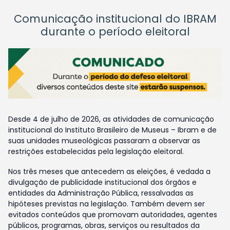
Comunicação institucional do IBRAM
durante o período eleitoral
Desde 4 de julho de 2026, as atividades de comunicação
institucional do Instituto Brasileiro de Museus – Ibram e de
suas unidades museológicas passaram a observar as
restrições estabelecidas pela legislação eleitoral.
Nos três meses que antecedem as eleições, é vedada a
divulgação de publicidade institucional dos órgãos e
entidades da Administração Pública, ressalvadas as
hipóteses previstas na legislação. Também devem ser
evitados conteúdos que promovam autoridades, agentes
públicos, programas, obras, serviços ou resultados da