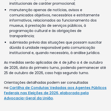
institucionais de caráter promocional;
manutenção apenas de notícias, avisos e
comunicados objetivos, necessários e estritamente
informativos, relacionados ao funcionamento dos
museus, à prestação de serviços públicos, à
programação cultural e às obrigações de
transparência;
submissão prévia das situações que possam suscitar
dúvida à unidade responsável pela comunicação
institucional e, quando necessário, à análise jurídica.
As medidas serão aplicadas de 4 de julho a 4 de outubro
de 2026, data do primeiro turno, podendo permanecer até
25 de outubro de 2026, caso haja segundo turno.
Orientações detalhadas podem ser consultadas
na
Cartilha de Condutas Vedadas aos Agentes Públicos
Federais nas Eleições de 2026, elaborada pela
Advocacia-Geral da União
.