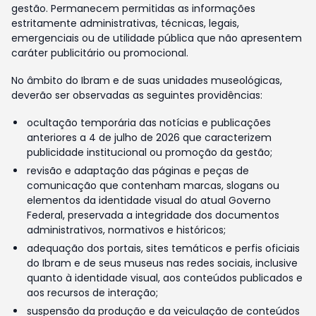
gestão. Permanecem permitidas as informações
estritamente administrativas, técnicas, legais,
emergenciais ou de utilidade pública que não apresentem
caráter publicitário ou promocional.
No âmbito do Ibram e de suas unidades museológicas,
deverão ser observadas as seguintes providências:
ocultação temporária das notícias e publicações
anteriores a 4 de julho de 2026 que caracterizem
publicidade institucional ou promoção da gestão;
revisão e adaptação das páginas e peças de
comunicação que contenham marcas, slogans ou
elementos da identidade visual do atual Governo
Federal, preservada a integridade dos documentos
administrativos, normativos e históricos;
adequação dos portais, sites temáticos e perfis oficiais
do Ibram e de seus museus nas redes sociais, inclusive
quanto à identidade visual, aos conteúdos publicados e
aos recursos de interação;
suspensão da produção e da veiculação de conteúdos