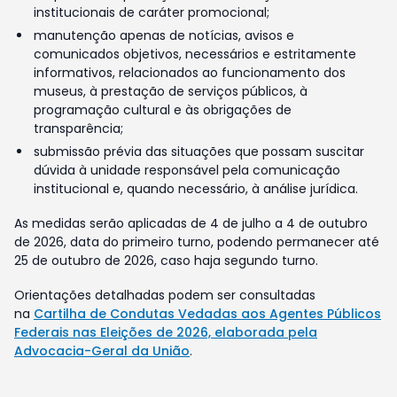
institucionais de caráter promocional;
manutenção apenas de notícias, avisos e
comunicados objetivos, necessários e estritamente
informativos, relacionados ao funcionamento dos
museus, à prestação de serviços públicos, à
programação cultural e às obrigações de
transparência;
submissão prévia das situações que possam suscitar
dúvida à unidade responsável pela comunicação
institucional e, quando necessário, à análise jurídica.
As medidas serão aplicadas de 4 de julho a 4 de outubro
de 2026, data do primeiro turno, podendo permanecer até
25 de outubro de 2026, caso haja segundo turno.
Orientações detalhadas podem ser consultadas
na
Cartilha de Condutas Vedadas aos Agentes Públicos
Federais nas Eleições de 2026, elaborada pela
Advocacia-Geral da União
.