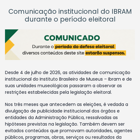
Comunicação institucional do IBRAM
durante o período eleitoral
Desde 4 de julho de 2026, as atividades de comunicação
institucional do Instituto Brasileiro de Museus – Ibram e de
suas unidades museológicas passaram a observar as
restrições estabelecidas pela legislação eleitoral.
Nos três meses que antecedem as eleições, é vedada a
divulgação de publicidade institucional dos órgãos e
entidades da Administração Pública, ressalvadas as
hipóteses previstas na legislação. Também devem ser
evitados conteúdos que promovam autoridades, agentes
públicos, programas, obras, serviços ou resultados da