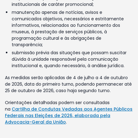
institucionais de caráter promocional;
manutenção apenas de notícias, avisos e
comunicados objetivos, necessários e estritamente
informativos, relacionados ao funcionamento dos
museus, à prestação de serviços públicos, à
programação cultural e às obrigações de
transparência;
submissão prévia das situações que possam suscitar
dúvida à unidade responsável pela comunicação
institucional e, quando necessário, à análise jurídica.
As medidas serão aplicadas de 4 de julho a 4 de outubro
de 2026, data do primeiro turno, podendo permanecer até
25 de outubro de 2026, caso haja segundo turno.
Orientações detalhadas podem ser consultadas
na
Cartilha de Condutas Vedadas aos Agentes Públicos
Federais nas Eleições de 2026, elaborada pela
Advocacia-Geral da União
.