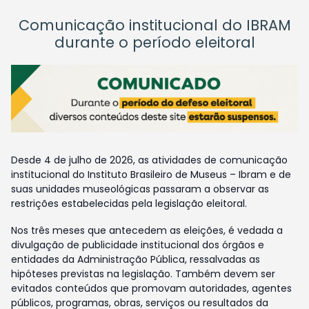
Comunicação institucional do IBRAM
durante o período eleitoral
Desde 4 de julho de 2026, as atividades de comunicação
institucional do Instituto Brasileiro de Museus – Ibram e de
suas unidades museológicas passaram a observar as
restrições estabelecidas pela legislação eleitoral.
Nos três meses que antecedem as eleições, é vedada a
divulgação de publicidade institucional dos órgãos e
entidades da Administração Pública, ressalvadas as
hipóteses previstas na legislação. Também devem ser
evitados conteúdos que promovam autoridades, agentes
públicos, programas, obras, serviços ou resultados da