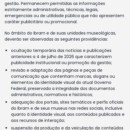
gestão. Permanecem permitidas as informações
estritamente administrativas, técnicas, legais,
emergenciais ou de utilidade pública que não apresentem
caráter publicitário ou promocional.
No âmbito do Ibram e de suas unidades museológicas,
deverão ser observadas as seguintes providências:
ocultação temporária das notícias e publicações
anteriores a 4 de julho de 2026 que caracterizem
publicidade institucional ou promoção da gestão;
revisão e adaptação das páginas e peças de
comunicação que contenham marcas, slogans ou
elementos da identidade visual do atual Governo
Federal, preservada a integridade dos documentos
administrativos, normativos e históricos;
adequação dos portais, sites temáticos e perfis oficiais
do Ibram e de seus museus nas redes sociais, inclusive
quanto à identidade visual, aos conteúdos publicados e
aos recursos de interação;
suspensão da produção e da veiculação de conteúdos