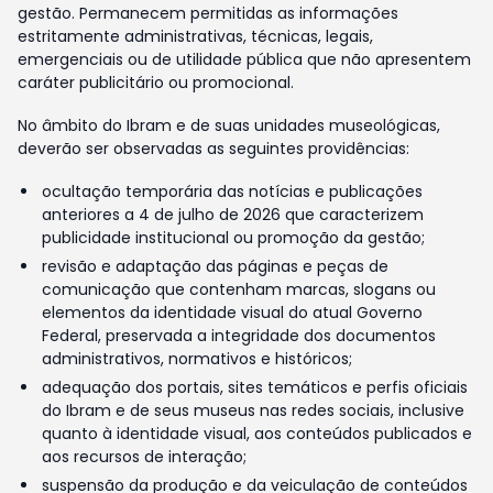
gestão. Permanecem permitidas as informações
estritamente administrativas, técnicas, legais,
emergenciais ou de utilidade pública que não apresentem
caráter publicitário ou promocional.
No âmbito do Ibram e de suas unidades museológicas,
deverão ser observadas as seguintes providências:
ocultação temporária das notícias e publicações
anteriores a 4 de julho de 2026 que caracterizem
publicidade institucional ou promoção da gestão;
revisão e adaptação das páginas e peças de
comunicação que contenham marcas, slogans ou
elementos da identidade visual do atual Governo
Federal, preservada a integridade dos documentos
administrativos, normativos e históricos;
adequação dos portais, sites temáticos e perfis oficiais
do Ibram e de seus museus nas redes sociais, inclusive
quanto à identidade visual, aos conteúdos publicados e
aos recursos de interação;
suspensão da produção e da veiculação de conteúdos