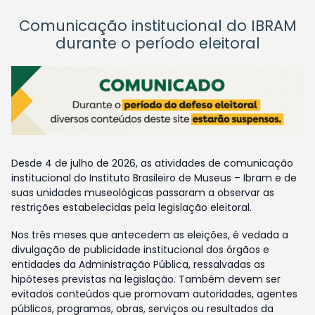
Comunicação institucional do IBRAM
durante o período eleitoral
Desde 4 de julho de 2026, as atividades de comunicação
institucional do Instituto Brasileiro de Museus – Ibram e de
suas unidades museológicas passaram a observar as
restrições estabelecidas pela legislação eleitoral.
Nos três meses que antecedem as eleições, é vedada a
divulgação de publicidade institucional dos órgãos e
entidades da Administração Pública, ressalvadas as
hipóteses previstas na legislação. Também devem ser
evitados conteúdos que promovam autoridades, agentes
públicos, programas, obras, serviços ou resultados da