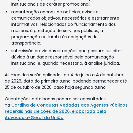
institucionais de caráter promocional;
manutenção apenas de notícias, avisos e
comunicados objetivos, necessários e estritamente
informativos, relacionados ao funcionamento dos
museus, à prestação de serviços públicos, à
programação cultural e às obrigações de
transparência;
submissão prévia das situações que possam suscitar
dúvida à unidade responsável pela comunicação
institucional e, quando necessário, à análise jurídica.
As medidas serão aplicadas de 4 de julho a 4 de outubro
de 2026, data do primeiro turno, podendo permanecer até
25 de outubro de 2026, caso haja segundo turno.
Orientações detalhadas podem ser consultadas
na
Cartilha de Condutas Vedadas aos Agentes Públicos
Federais nas Eleições de 2026, elaborada pela
Advocacia-Geral da União
.