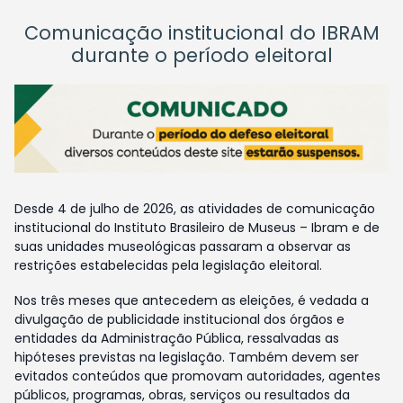
Comunicação institucional do IBRAM
durante o período eleitoral
Desde 4 de julho de 2026, as atividades de comunicação
institucional do Instituto Brasileiro de Museus – Ibram e de
suas unidades museológicas passaram a observar as
restrições estabelecidas pela legislação eleitoral.
Nos três meses que antecedem as eleições, é vedada a
divulgação de publicidade institucional dos órgãos e
entidades da Administração Pública, ressalvadas as
hipóteses previstas na legislação. Também devem ser
evitados conteúdos que promovam autoridades, agentes
públicos, programas, obras, serviços ou resultados da