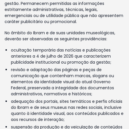
gestão. Permanecem permitidas as informações
estritamente administrativas, técnicas, legais,
emergenciais ou de utilidade pública que não apresentem
caráter publicitário ou promocional.
No âmbito do Ibram e de suas unidades museológicas,
deverão ser observadas as seguintes providências:
ocultação temporária das notícias e publicações
anteriores a 4 de julho de 2026 que caracterizem
publicidade institucional ou promoção da gestão;
revisão e adaptação das páginas e peças de
comunicação que contenham marcas, slogans ou
elementos da identidade visual do atual Governo
Federal, preservada a integridade dos documentos
administrativos, normativos e históricos;
adequação dos portais, sites temáticos e perfis oficiais
do Ibram e de seus museus nas redes sociais, inclusive
quanto à identidade visual, aos conteúdos publicados e
aos recursos de interação;
suspensão da produção e da veiculação de conteúdos