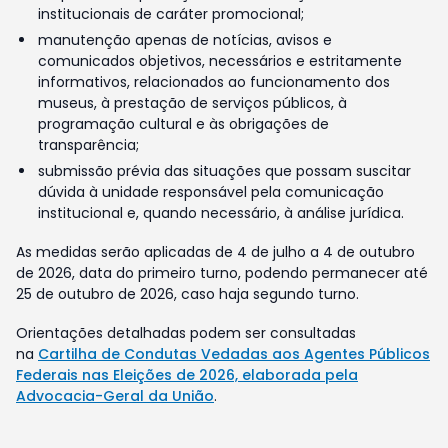
institucionais de caráter promocional;
manutenção apenas de notícias, avisos e
comunicados objetivos, necessários e estritamente
informativos, relacionados ao funcionamento dos
museus, à prestação de serviços públicos, à
programação cultural e às obrigações de
transparência;
submissão prévia das situações que possam suscitar
dúvida à unidade responsável pela comunicação
institucional e, quando necessário, à análise jurídica.
As medidas serão aplicadas de 4 de julho a 4 de outubro
de 2026, data do primeiro turno, podendo permanecer até
25 de outubro de 2026, caso haja segundo turno.
Orientações detalhadas podem ser consultadas
na
Cartilha de Condutas Vedadas aos Agentes Públicos
Federais nas Eleições de 2026, elaborada pela
Advocacia-Geral da União
.