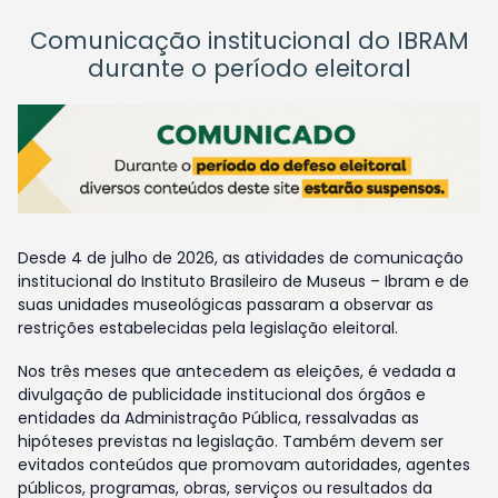
Comunicação institucional do IBRAM
durante o período eleitoral
Desde 4 de julho de 2026, as atividades de comunicação
institucional do Instituto Brasileiro de Museus – Ibram e de
suas unidades museológicas passaram a observar as
restrições estabelecidas pela legislação eleitoral.
Nos três meses que antecedem as eleições, é vedada a
divulgação de publicidade institucional dos órgãos e
entidades da Administração Pública, ressalvadas as
hipóteses previstas na legislação. Também devem ser
evitados conteúdos que promovam autoridades, agentes
públicos, programas, obras, serviços ou resultados da