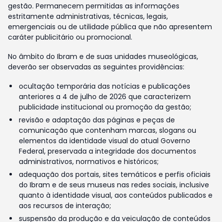
gestão. Permanecem permitidas as informações
estritamente administrativas, técnicas, legais,
emergenciais ou de utilidade pública que não apresentem
caráter publicitário ou promocional.
No âmbito do Ibram e de suas unidades museológicas,
deverão ser observadas as seguintes providências:
ocultação temporária das notícias e publicações
anteriores a 4 de julho de 2026 que caracterizem
publicidade institucional ou promoção da gestão;
revisão e adaptação das páginas e peças de
comunicação que contenham marcas, slogans ou
elementos da identidade visual do atual Governo
Federal, preservada a integridade dos documentos
administrativos, normativos e históricos;
adequação dos portais, sites temáticos e perfis oficiais
do Ibram e de seus museus nas redes sociais, inclusive
quanto à identidade visual, aos conteúdos publicados e
aos recursos de interação;
suspensão da produção e da veiculação de conteúdos