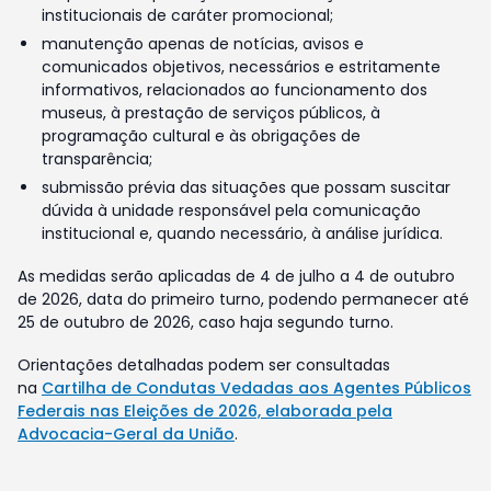
institucionais de caráter promocional;
manutenção apenas de notícias, avisos e
comunicados objetivos, necessários e estritamente
informativos, relacionados ao funcionamento dos
museus, à prestação de serviços públicos, à
programação cultural e às obrigações de
transparência;
submissão prévia das situações que possam suscitar
dúvida à unidade responsável pela comunicação
institucional e, quando necessário, à análise jurídica.
As medidas serão aplicadas de 4 de julho a 4 de outubro
de 2026, data do primeiro turno, podendo permanecer até
25 de outubro de 2026, caso haja segundo turno.
Orientações detalhadas podem ser consultadas
na
Cartilha de Condutas Vedadas aos Agentes Públicos
Federais nas Eleições de 2026, elaborada pela
Advocacia-Geral da União
.