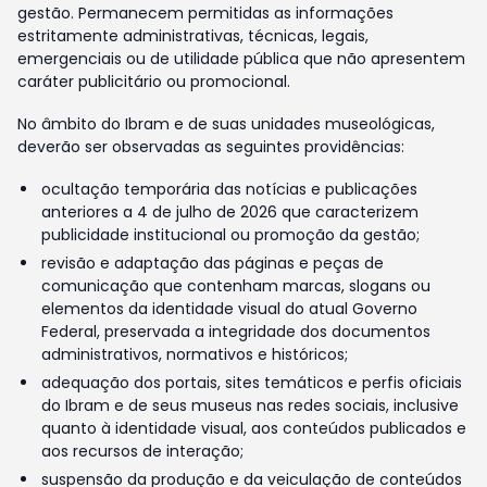
gestão. Permanecem permitidas as informações
estritamente administrativas, técnicas, legais,
emergenciais ou de utilidade pública que não apresentem
caráter publicitário ou promocional.
No âmbito do Ibram e de suas unidades museológicas,
deverão ser observadas as seguintes providências:
ocultação temporária das notícias e publicações
anteriores a 4 de julho de 2026 que caracterizem
publicidade institucional ou promoção da gestão;
revisão e adaptação das páginas e peças de
comunicação que contenham marcas, slogans ou
elementos da identidade visual do atual Governo
Federal, preservada a integridade dos documentos
administrativos, normativos e históricos;
adequação dos portais, sites temáticos e perfis oficiais
do Ibram e de seus museus nas redes sociais, inclusive
quanto à identidade visual, aos conteúdos publicados e
aos recursos de interação;
suspensão da produção e da veiculação de conteúdos