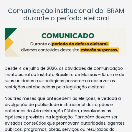
Comunicação institucional do IBRAM
durante o período eleitoral
Desde 4 de julho de 2026, as atividades de comunicação
institucional do Instituto Brasileiro de Museus – Ibram e de
suas unidades museológicas passaram a observar as
restrições estabelecidas pela legislação eleitoral.
Nos três meses que antecedem as eleições, é vedada a
divulgação de publicidade institucional dos órgãos e
entidades da Administração Pública, ressalvadas as
hipóteses previstas na legislação. Também devem ser
evitados conteúdos que promovam autoridades, agentes
públicos, programas, obras, serviços ou resultados da