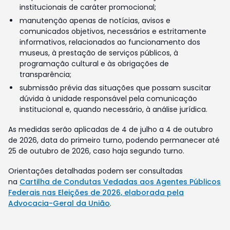
institucionais de caráter promocional;
manutenção apenas de notícias, avisos e
comunicados objetivos, necessários e estritamente
informativos, relacionados ao funcionamento dos
museus, à prestação de serviços públicos, à
programação cultural e às obrigações de
transparência;
submissão prévia das situações que possam suscitar
dúvida à unidade responsável pela comunicação
institucional e, quando necessário, à análise jurídica.
As medidas serão aplicadas de 4 de julho a 4 de outubro
de 2026, data do primeiro turno, podendo permanecer até
25 de outubro de 2026, caso haja segundo turno.
Orientações detalhadas podem ser consultadas
na
Cartilha de Condutas Vedadas aos Agentes Públicos
Federais nas Eleições de 2026, elaborada pela
Advocacia-Geral da União
.