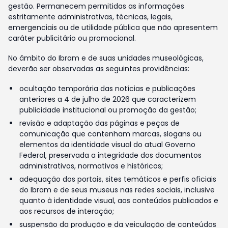
gestão. Permanecem permitidas as informações
estritamente administrativas, técnicas, legais,
emergenciais ou de utilidade pública que não apresentem
caráter publicitário ou promocional.
No âmbito do Ibram e de suas unidades museológicas,
deverão ser observadas as seguintes providências:
ocultação temporária das notícias e publicações
anteriores a 4 de julho de 2026 que caracterizem
publicidade institucional ou promoção da gestão;
revisão e adaptação das páginas e peças de
comunicação que contenham marcas, slogans ou
elementos da identidade visual do atual Governo
Federal, preservada a integridade dos documentos
administrativos, normativos e históricos;
adequação dos portais, sites temáticos e perfis oficiais
do Ibram e de seus museus nas redes sociais, inclusive
quanto à identidade visual, aos conteúdos publicados e
aos recursos de interação;
suspensão da produção e da veiculação de conteúdos