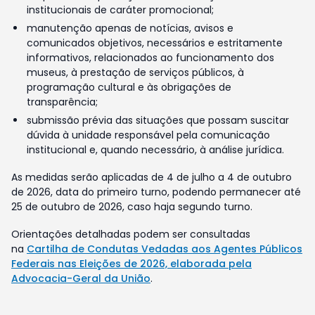
institucionais de caráter promocional;
manutenção apenas de notícias, avisos e
comunicados objetivos, necessários e estritamente
informativos, relacionados ao funcionamento dos
museus, à prestação de serviços públicos, à
programação cultural e às obrigações de
transparência;
submissão prévia das situações que possam suscitar
dúvida à unidade responsável pela comunicação
institucional e, quando necessário, à análise jurídica.
As medidas serão aplicadas de 4 de julho a 4 de outubro
de 2026, data do primeiro turno, podendo permanecer até
25 de outubro de 2026, caso haja segundo turno.
Orientações detalhadas podem ser consultadas
na
Cartilha de Condutas Vedadas aos Agentes Públicos
Federais nas Eleições de 2026, elaborada pela
Advocacia-Geral da União
.