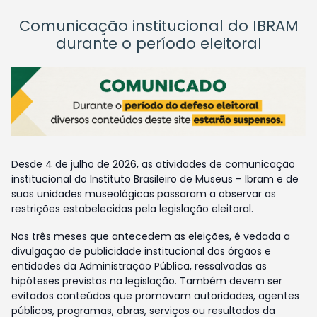
Comunicação institucional do IBRAM
durante o período eleitoral
Desde 4 de julho de 2026, as atividades de comunicação
institucional do Instituto Brasileiro de Museus – Ibram e de
suas unidades museológicas passaram a observar as
restrições estabelecidas pela legislação eleitoral.
Nos três meses que antecedem as eleições, é vedada a
divulgação de publicidade institucional dos órgãos e
entidades da Administração Pública, ressalvadas as
hipóteses previstas na legislação. Também devem ser
evitados conteúdos que promovam autoridades, agentes
públicos, programas, obras, serviços ou resultados da