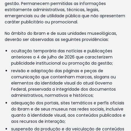
gestão. Permanecem permitidas as informações
estritamente administrativas, técnicas, legais,
emergenciais ou de utilidade pública que não apresentem
caráter publicitário ou promocional.
No âmbito do Ibram e de suas unidades museológicas,
deverão ser observadas as seguintes providências:
ocultação temporária das notícias e publicações
anteriores a 4 de julho de 2026 que caracterizem
publicidade institucional ou promoção da gestão;
revisão e adaptação das páginas e peças de
comunicação que contenham marcas, slogans ou
elementos da identidade visual do atual Governo
Federal, preservada a integridade dos documentos
administrativos, normativos e históricos;
adequação dos portais, sites temáticos e perfis oficiais
do Ibram e de seus museus nas redes sociais, inclusive
quanto à identidade visual, aos conteúdos publicados e
aos recursos de interação;
suspensão da produção e da veiculação de conteúdos