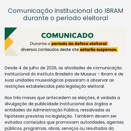
Comunicação institucional do IBRAM
durante o período eleitoral
Desde 4 de julho de 2026, as atividades de comunicação
institucional do Instituto Brasileiro de Museus – Ibram e de
suas unidades museológicas passaram a observar as
restrições estabelecidas pela legislação eleitoral.
Nos três meses que antecedem as eleições, é vedada a
divulgação de publicidade institucional dos órgãos e
entidades da Administração Pública, ressalvadas as
hipóteses previstas na legislação. Também devem ser
evitados conteúdos que promovam autoridades, agentes
públicos, programas, obras, serviços ou resultados da