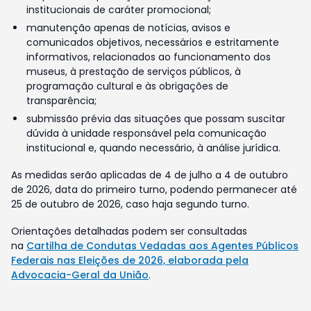
institucionais de caráter promocional;
manutenção apenas de notícias, avisos e
comunicados objetivos, necessários e estritamente
informativos, relacionados ao funcionamento dos
museus, à prestação de serviços públicos, à
programação cultural e às obrigações de
transparência;
submissão prévia das situações que possam suscitar
dúvida à unidade responsável pela comunicação
institucional e, quando necessário, à análise jurídica.
As medidas serão aplicadas de 4 de julho a 4 de outubro
de 2026, data do primeiro turno, podendo permanecer até
25 de outubro de 2026, caso haja segundo turno.
Orientações detalhadas podem ser consultadas
na
Cartilha de Condutas Vedadas aos Agentes Públicos
Federais nas Eleições de 2026, elaborada pela
Advocacia-Geral da União
.