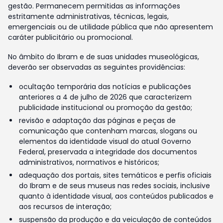
gestão. Permanecem permitidas as informações
estritamente administrativas, técnicas, legais,
emergenciais ou de utilidade pública que não apresentem
caráter publicitário ou promocional.
No âmbito do Ibram e de suas unidades museológicas,
deverão ser observadas as seguintes providências:
ocultação temporária das notícias e publicações
anteriores a 4 de julho de 2026 que caracterizem
publicidade institucional ou promoção da gestão;
revisão e adaptação das páginas e peças de
comunicação que contenham marcas, slogans ou
elementos da identidade visual do atual Governo
Federal, preservada a integridade dos documentos
administrativos, normativos e históricos;
adequação dos portais, sites temáticos e perfis oficiais
do Ibram e de seus museus nas redes sociais, inclusive
quanto à identidade visual, aos conteúdos publicados e
aos recursos de interação;
suspensão da produção e da veiculação de conteúdos