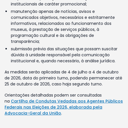
institucionais de caráter promocional;
manutenção apenas de notícias, avisos e
comunicados objetivos, necessários e estritamente
informativos, relacionados ao funcionamento dos
museus, à prestação de serviços públicos, à
programação cultural e às obrigações de
transparência;
submissão prévia das situações que possam suscitar
dúvida à unidade responsável pela comunicação
institucional e, quando necessário, à análise jurídica.
As medidas serão aplicadas de 4 de julho a 4 de outubro
de 2026, data do primeiro turno, podendo permanecer até
25 de outubro de 2026, caso haja segundo turno.
Orientações detalhadas podem ser consultadas
na
Cartilha de Condutas Vedadas aos Agentes Públicos
Federais nas Eleições de 2026, elaborada pela
Advocacia-Geral da União
.