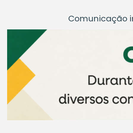
Comunicação ins