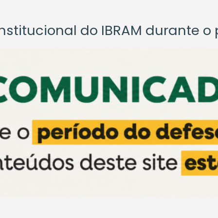
titucional do IBRAM durante o p