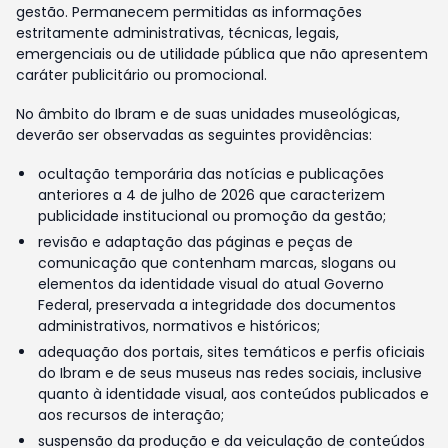
gestão. Permanecem permitidas as informações
estritamente administrativas, técnicas, legais,
emergenciais ou de utilidade pública que não apresentem
caráter publicitário ou promocional.
No âmbito do Ibram e de suas unidades museológicas,
deverão ser observadas as seguintes providências:
ocultação temporária das notícias e publicações
anteriores a 4 de julho de 2026 que caracterizem
publicidade institucional ou promoção da gestão;
revisão e adaptação das páginas e peças de
comunicação que contenham marcas, slogans ou
elementos da identidade visual do atual Governo
Federal, preservada a integridade dos documentos
administrativos, normativos e históricos;
adequação dos portais, sites temáticos e perfis oficiais
do Ibram e de seus museus nas redes sociais, inclusive
quanto à identidade visual, aos conteúdos publicados e
aos recursos de interação;
suspensão da produção e da veiculação de conteúdos