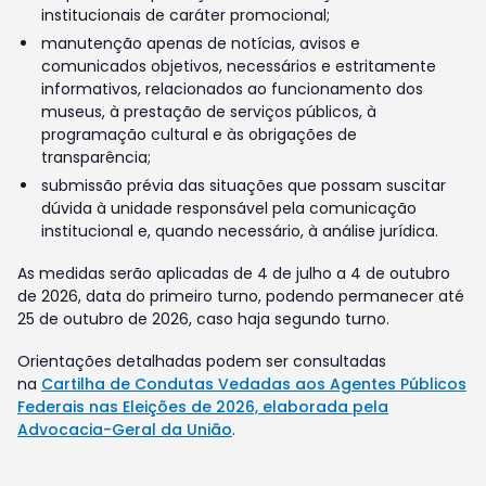
institucionais de caráter promocional;
manutenção apenas de notícias, avisos e
comunicados objetivos, necessários e estritamente
informativos, relacionados ao funcionamento dos
museus, à prestação de serviços públicos, à
programação cultural e às obrigações de
transparência;
submissão prévia das situações que possam suscitar
dúvida à unidade responsável pela comunicação
institucional e, quando necessário, à análise jurídica.
As medidas serão aplicadas de 4 de julho a 4 de outubro
de 2026, data do primeiro turno, podendo permanecer até
25 de outubro de 2026, caso haja segundo turno.
Orientações detalhadas podem ser consultadas
na
Cartilha de Condutas Vedadas aos Agentes Públicos
Federais nas Eleições de 2026, elaborada pela
Advocacia-Geral da União
.