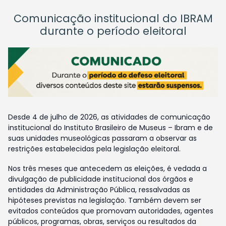
Comunicação institucional do IBRAM
durante o período eleitoral
Desde 4 de julho de 2026, as atividades de comunicação
institucional do Instituto Brasileiro de Museus – Ibram e de
suas unidades museológicas passaram a observar as
restrições estabelecidas pela legislação eleitoral.
Nos três meses que antecedem as eleições, é vedada a
divulgação de publicidade institucional dos órgãos e
entidades da Administração Pública, ressalvadas as
hipóteses previstas na legislação. Também devem ser
evitados conteúdos que promovam autoridades, agentes
públicos, programas, obras, serviços ou resultados da