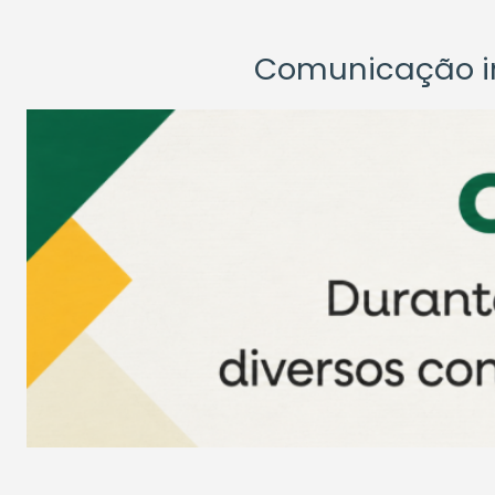
Comunicação ins