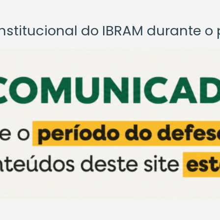
titucional do IBRAM durante o p