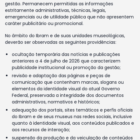
gestão. Permanecem permitidas as informações
estritamente administrativas, técnicas, legais,
emergenciais ou de utilidade pública que não apresentem
caráter publicitário ou promocional.
No âmbito do Ibram e de suas unidades museológicas,
deverão ser observadas as seguintes providências:
ocultação temporária das notícias e publicações
anteriores a 4 de julho de 2026 que caracterizem
publicidade institucional ou promoção da gestão;
revisão e adaptação das páginas e peças de
comunicação que contenham marcas, slogans ou
elementos da identidade visual do atual Governo
Federal, preservada a integridade dos documentos
administrativos, normativos e históricos;
adequação dos portais, sites temáticos e perfis oficiais
do Ibram e de seus museus nas redes sociais, inclusive
quanto à identidade visual, aos conteúdos publicados e
aos recursos de interação;
suspensão da produção e da veiculação de conteúdos