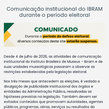
Comunicação institucional do IBRAM
durante o período eleitoral
Desde 4 de julho de 2026, as atividades de comunicação
institucional do Instituto Brasileiro de Museus – Ibram e de
suas unidades museológicas passaram a observar as
restrições estabelecidas pela legislação eleitoral.
Nos três meses que antecedem as eleições, é vedada a
divulgação de publicidade institucional dos órgãos e
entidades da Administração Pública, ressalvadas as
hipóteses previstas na legislação. Também devem ser
evitados conteúdos que promovam autoridades, agentes
públicos, programas, obras, serviços ou resultados da