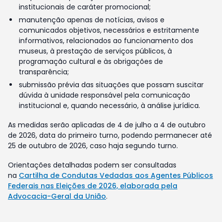
institucionais de caráter promocional;
manutenção apenas de notícias, avisos e
comunicados objetivos, necessários e estritamente
informativos, relacionados ao funcionamento dos
museus, à prestação de serviços públicos, à
programação cultural e às obrigações de
transparência;
submissão prévia das situações que possam suscitar
dúvida à unidade responsável pela comunicação
institucional e, quando necessário, à análise jurídica.
As medidas serão aplicadas de 4 de julho a 4 de outubro
de 2026, data do primeiro turno, podendo permanecer até
25 de outubro de 2026, caso haja segundo turno.
Orientações detalhadas podem ser consultadas
na
Cartilha de Condutas Vedadas aos Agentes Públicos
Federais nas Eleições de 2026, elaborada pela
Advocacia-Geral da União
.