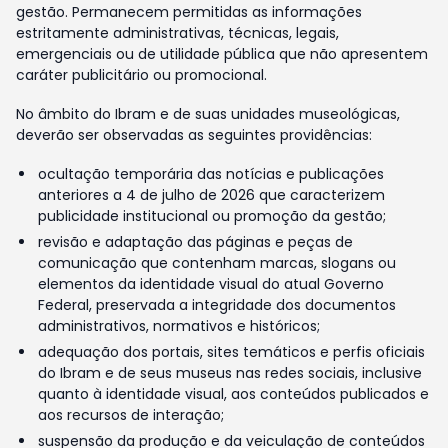
gestão. Permanecem permitidas as informações
estritamente administrativas, técnicas, legais,
emergenciais ou de utilidade pública que não apresentem
caráter publicitário ou promocional.
No âmbito do Ibram e de suas unidades museológicas,
deverão ser observadas as seguintes providências:
ocultação temporária das notícias e publicações
anteriores a 4 de julho de 2026 que caracterizem
publicidade institucional ou promoção da gestão;
revisão e adaptação das páginas e peças de
comunicação que contenham marcas, slogans ou
elementos da identidade visual do atual Governo
Federal, preservada a integridade dos documentos
administrativos, normativos e históricos;
adequação dos portais, sites temáticos e perfis oficiais
do Ibram e de seus museus nas redes sociais, inclusive
quanto à identidade visual, aos conteúdos publicados e
aos recursos de interação;
suspensão da produção e da veiculação de conteúdos