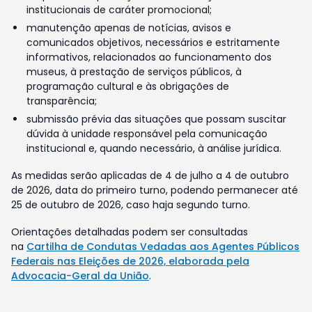
institucionais de caráter promocional;
manutenção apenas de notícias, avisos e
comunicados objetivos, necessários e estritamente
informativos, relacionados ao funcionamento dos
museus, à prestação de serviços públicos, à
programação cultural e às obrigações de
transparência;
submissão prévia das situações que possam suscitar
dúvida à unidade responsável pela comunicação
institucional e, quando necessário, à análise jurídica.
As medidas serão aplicadas de 4 de julho a 4 de outubro
de 2026, data do primeiro turno, podendo permanecer até
25 de outubro de 2026, caso haja segundo turno.
Orientações detalhadas podem ser consultadas
na
Cartilha de Condutas Vedadas aos Agentes Públicos
Federais nas Eleições de 2026, elaborada pela
Advocacia-Geral da União
.