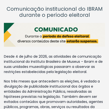
Comunicação institucional do IBRAM
durante o período eleitoral
Desde 4 de julho de 2026, as atividades de comunicação
institucional do Instituto Brasileiro de Museus – Ibram e de
suas unidades museológicas passaram a observar as
restrições estabelecidas pela legislação eleitoral.
Nos três meses que antecedem as eleições, é vedada a
divulgação de publicidade institucional dos órgãos e
entidades da Administração Pública, ressalvadas as
hipóteses previstas na legislação. Também devem ser
evitados conteúdos que promovam autoridades, agentes
públicos, programas, obras, serviços ou resultados da