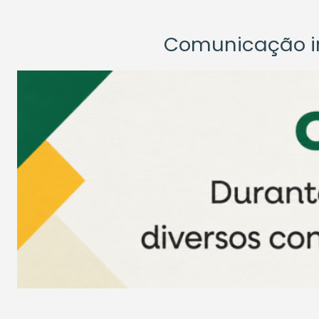
Comunicação ins