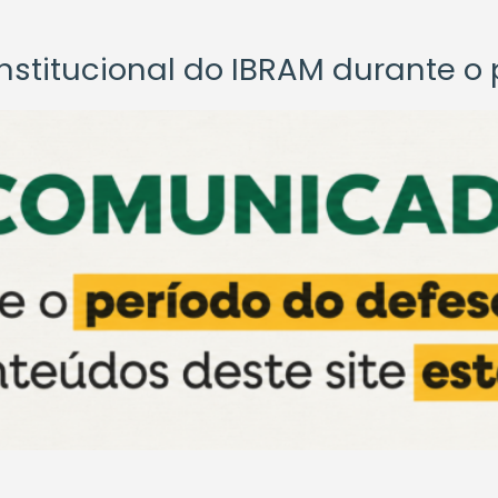
titucional do IBRAM durante o p