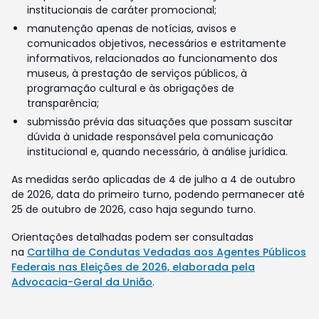
institucionais de caráter promocional;
manutenção apenas de notícias, avisos e
comunicados objetivos, necessários e estritamente
informativos, relacionados ao funcionamento dos
museus, à prestação de serviços públicos, à
programação cultural e às obrigações de
transparência;
submissão prévia das situações que possam suscitar
dúvida à unidade responsável pela comunicação
institucional e, quando necessário, à análise jurídica.
As medidas serão aplicadas de 4 de julho a 4 de outubro
de 2026, data do primeiro turno, podendo permanecer até
25 de outubro de 2026, caso haja segundo turno.
Orientações detalhadas podem ser consultadas
na
Cartilha de Condutas Vedadas aos Agentes Públicos
Federais nas Eleições de 2026, elaborada pela
Advocacia-Geral da União
.