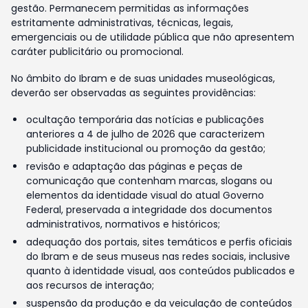
gestão. Permanecem permitidas as informações
estritamente administrativas, técnicas, legais,
emergenciais ou de utilidade pública que não apresentem
caráter publicitário ou promocional.
No âmbito do Ibram e de suas unidades museológicas,
deverão ser observadas as seguintes providências:
ocultação temporária das notícias e publicações
anteriores a 4 de julho de 2026 que caracterizem
publicidade institucional ou promoção da gestão;
revisão e adaptação das páginas e peças de
comunicação que contenham marcas, slogans ou
elementos da identidade visual do atual Governo
Federal, preservada a integridade dos documentos
administrativos, normativos e históricos;
adequação dos portais, sites temáticos e perfis oficiais
do Ibram e de seus museus nas redes sociais, inclusive
quanto à identidade visual, aos conteúdos publicados e
aos recursos de interação;
suspensão da produção e da veiculação de conteúdos