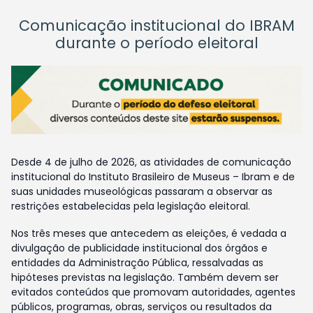
Comunicação institucional do IBRAM
durante o período eleitoral
Desde 4 de julho de 2026, as atividades de comunicação
institucional do Instituto Brasileiro de Museus – Ibram e de
suas unidades museológicas passaram a observar as
restrições estabelecidas pela legislação eleitoral.
Nos três meses que antecedem as eleições, é vedada a
divulgação de publicidade institucional dos órgãos e
entidades da Administração Pública, ressalvadas as
hipóteses previstas na legislação. Também devem ser
evitados conteúdos que promovam autoridades, agentes
públicos, programas, obras, serviços ou resultados da