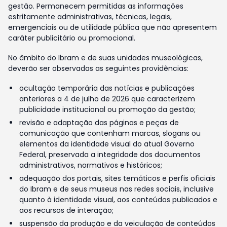
gestão. Permanecem permitidas as informações
estritamente administrativas, técnicas, legais,
emergenciais ou de utilidade pública que não apresentem
caráter publicitário ou promocional.
No âmbito do Ibram e de suas unidades museológicas,
deverão ser observadas as seguintes providências:
ocultação temporária das notícias e publicações
anteriores a 4 de julho de 2026 que caracterizem
publicidade institucional ou promoção da gestão;
revisão e adaptação das páginas e peças de
comunicação que contenham marcas, slogans ou
elementos da identidade visual do atual Governo
Federal, preservada a integridade dos documentos
administrativos, normativos e históricos;
adequação dos portais, sites temáticos e perfis oficiais
do Ibram e de seus museus nas redes sociais, inclusive
quanto à identidade visual, aos conteúdos publicados e
aos recursos de interação;
suspensão da produção e da veiculação de conteúdos