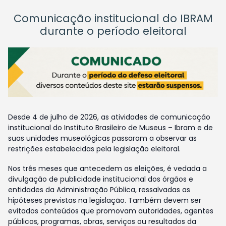
Comunicação institucional do IBRAM
durante o período eleitoral
Desde 4 de julho de 2026, as atividades de comunicação
institucional do Instituto Brasileiro de Museus – Ibram e de
suas unidades museológicas passaram a observar as
restrições estabelecidas pela legislação eleitoral.
Nos três meses que antecedem as eleições, é vedada a
divulgação de publicidade institucional dos órgãos e
entidades da Administração Pública, ressalvadas as
hipóteses previstas na legislação. Também devem ser
evitados conteúdos que promovam autoridades, agentes
públicos, programas, obras, serviços ou resultados da