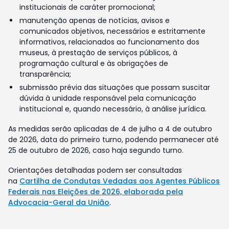
institucionais de caráter promocional;
manutenção apenas de notícias, avisos e
comunicados objetivos, necessários e estritamente
informativos, relacionados ao funcionamento dos
museus, à prestação de serviços públicos, à
programação cultural e às obrigações de
transparência;
submissão prévia das situações que possam suscitar
dúvida à unidade responsável pela comunicação
institucional e, quando necessário, à análise jurídica.
As medidas serão aplicadas de 4 de julho a 4 de outubro
de 2026, data do primeiro turno, podendo permanecer até
25 de outubro de 2026, caso haja segundo turno.
Orientações detalhadas podem ser consultadas
na
Cartilha de Condutas Vedadas aos Agentes Públicos
Federais nas Eleições de 2026, elaborada pela
Advocacia-Geral da União
.