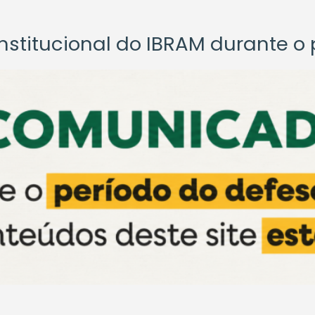
titucional do IBRAM durante o p