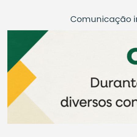
Comunicação ins